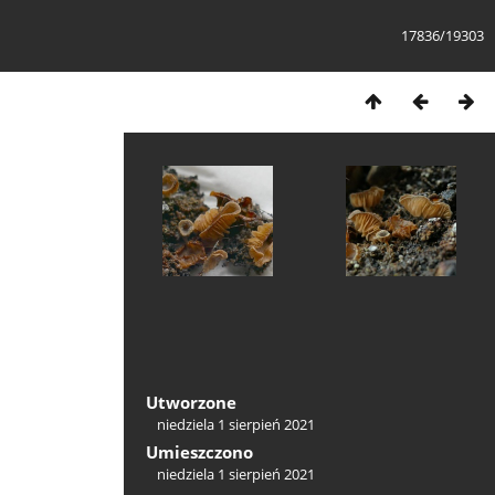
17836/19303
Utworzone
niedziela 1 sierpień 2021
Umieszczono
niedziela 1 sierpień 2021